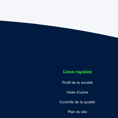
Liens rapides
Profil de la société
Visite d'usine
Contrôle de la qualité
Plan du site