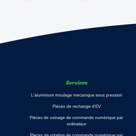
Services
L'aluminium moulage mécanique sous pression
Pièces de rechange d'EV
Pièces de usinage de commande numérique par
ordinateur
Pièces de rotation de commande numérique par