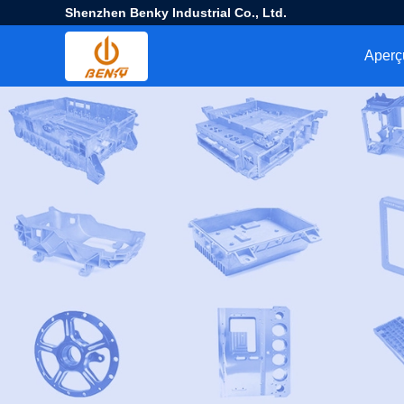
Shenzhen Benky Industrial Co., Ltd.
Aperç