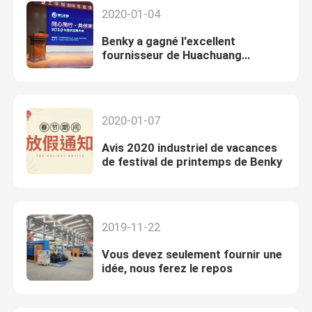
2020-01-04
Benky a gagné l'excellent
fournisseur de Huachuang
polytechnique en 2019
2020-01-07
Avis 2020 industriel de vacances
de festival de printemps de Benky
2019-11-22
Vous devez seulement fournir une
idée, nous ferez le repos