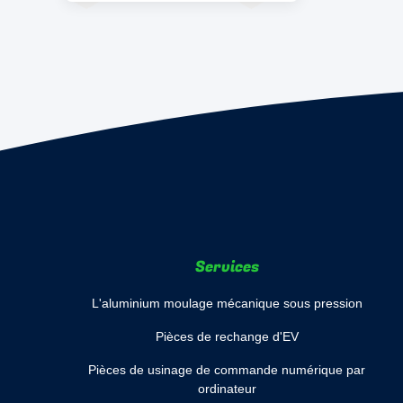
Services
L'aluminium moulage mécanique sous pression
Pièces de rechange d'EV
Pièces de usinage de commande numérique par
ordinateur