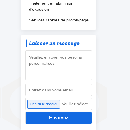
Traitement en aluminium
d'extrusion
Services rapides de prototypage
Laisser un message
Veuillez sélectionner un fichier
Choisir le dossier
Envoyez