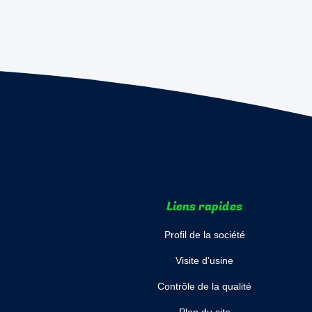
Liens rapides
Profil de la société
Visite d'usine
Contrôle de la qualité