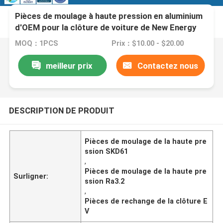
Pièces de moulage à haute pression en aluminium
d'OEM pour la clôture de voiture de New Energy
MOQ：1PCS
Prix：$10.00 - $20.00
meilleur prix
Contactez nous
DESCRIPTION DE PRODUIT
Pièces de moulage de la haute pre
ssion SKD61
,
Pièces de moulage de la haute pre
Surligner:
ssion Ra3.2
,
Pièces de rechange de la clôture E
V