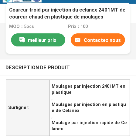
Coureur froid par injection du celanex 2401MT de
coureur chaud en plastique de moulages
MOQ：5pcs
Prix：100
meilleur prix
Contactez nous
DESCRIPTION DE PRODUIT
Moulages par injection 2401MT en
plastique
,
Moulages par injection en plastiqu
Surligner:
e de Celanex
,
Moulage par injection rapide de Ce
lanex