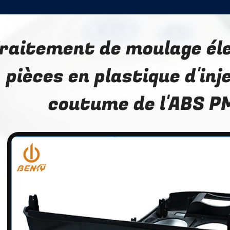
raitement de moulage éle
pièces en plastique d'inj
coutume de l'ABS 