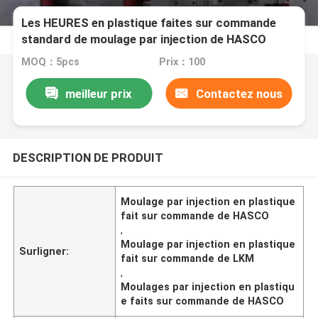
Les HEURES en plastique faites sur commande
standard de moulage par injection de HASCO
ouvrent le système de porte
MOQ：5pcs
Prix：100
meilleur prix
Contactez nous
DESCRIPTION DE PRODUIT
Moulage par injection en plastique
fait sur commande de HASCO
,
Moulage par injection en plastique
Surligner:
fait sur commande de LKM
,
Moulages par injection en plastiqu
e faits sur commande de HASCO