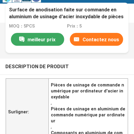
Surface de anodisation faite sur commande en
aluminium de usinage d'acier inoxydable de pièces
de commande numérique par ordinateur
MOQ：5PCS
Prix：5
meilleur prix
Contactez nous
DESCRIPTION DE PRODUIT
Pièces de usinage de commande n
umérique par ordinateur d'acier in
oxydable
,
Pièces de usinage en aluminium de
Surligner:
commande numérique par ordinate
ur
,
Composants en aluminium de com