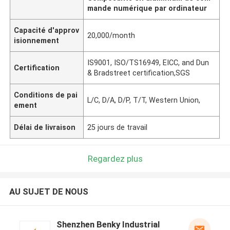
mande numérique par ordinateur
Capacité d'approv
20,000/month
isionnement
IS9001, ISO/TS16949, EICC, and Dun
Certification
& Bradstreet certification,SGS
Conditions de pai
L/C, D/A, D/P, T/T, Western Union,
ement
Délai de livraison
25 jours de travail
Regardez plus
AU SUJET DE NOUS
Shenzhen Benky Industrial