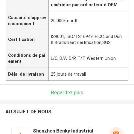
umérique par ordinateur d'OEM
Capacité d'approv
20,000/month
isionnement
IS9001, ISO/TS16949, EICC, and Dun
Certification
& Bradstreet certification,SGS
Conditions de pai
L/C, D/A, D/P, T/T, Western Union,
ement
Délai de livraison
25 jours de travail
Regardez plus
AU SUJET DE NOUS
Shenzhen Benky Industrial