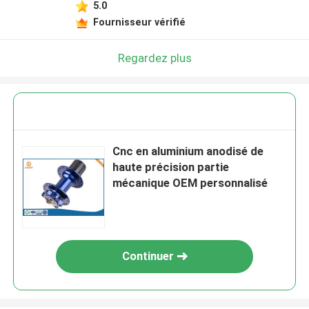
5.0
Fournisseur vérifié
Regardez plus
Cnc en aluminium anodisé de
haute précision partie
mécanique OEM personnalisé
Continuer