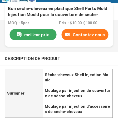
Bon sèche-cheveux en plastique Shell Parts Mold
Injection Mould pour la couverture de sèche-
cheveux
MOQ：5pcs
Prix：$10.00-$100.00
meilleur prix
Contactez nous
DESCRIPTION DE PRODUIT
Sèche-cheveux Shell Injection Mo
uld
,
Moulage par injection de couvertur
Surligner:
e de sèche-cheveux
,
Moulage par injection d'accessoire
s de sèche-cheveux