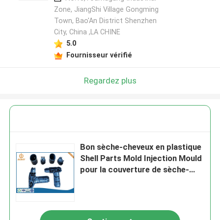
Zone, JiangShi Village Gongming
Town, Bao'An District Shenzhen
City, China ,LA CHINE
5.0
Fournisseur vérifié
Regardez plus
Bon sèche-cheveux en plastique
Shell Parts Mold Injection Mould
pour la couverture de sèche-
cheveux