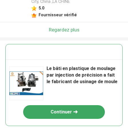
City, China ,LA CHINE
5.0
Fournisseur vérifié
Regardez plus
Le bâti en plastique de moulage
par injection de précision a fait
le fabricant de usinage de moule
Continuer