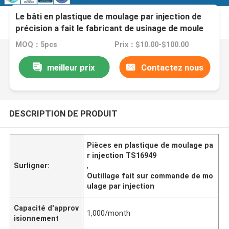
Le bâti en plastique de moulage par injection de
précision a fait le fabricant de usinage de moule
MOQ：5pcs
Prix：$10.00-$100.00
meilleur prix
Contactez nous
DESCRIPTION DE PRODUIT
Pièces en plastique de moulage pa
r injection TS16949
Surligner:
,
Outillage fait sur commande de mo
ulage par injection
Capacité d'approv
1,000/month
isionnement