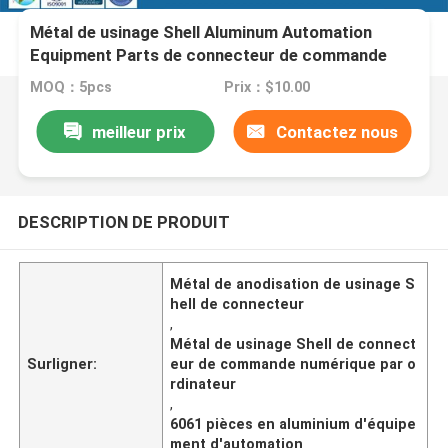
Métal de usinage Shell Aluminum Automation
Equipment Parts de connecteur de commande
numérique par ordinateur
MOQ：5pcs
Prix：$10.00
meilleur prix
Contactez nous
DESCRIPTION DE PRODUIT
Métal de anodisation de usinage S
hell de connecteur
,
Métal de usinage Shell de connect
Surligner:
eur de commande numérique par o
rdinateur
,
6061 pièces en aluminium d'équipe
ment d'automation