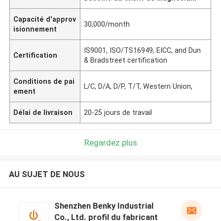
Capacité d'approv
30,000/month
isionnement
IS9001, ISO/TS16949, EICC, and Dun
Certification
& Bradstreet certification
Conditions de pai
L/C, D/A, D/P, T/T, Western Union,
ement
Délai de livraison
20-25 jours de travail
Regardez plus
AU SUJET DE NOUS
Shenzhen Benky Industrial
Co., Ltd. profil du fabricant