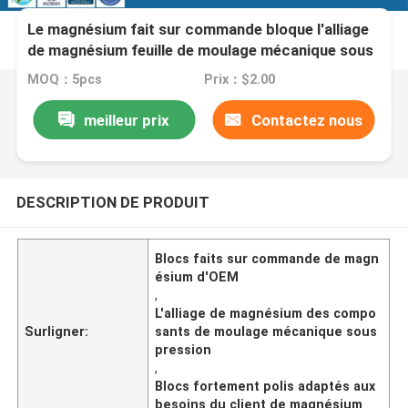
Le magnésium fait sur commande bloque l'alliage
de magnésium feuille de moulage mécanique sous
pression
MOQ：5pcs
Prix：$2.00
meilleur prix
Contactez nous
DESCRIPTION DE PRODUIT
Blocs faits sur commande de magn
ésium d'OEM
,
L'alliage de magnésium des compo
Surligner:
sants de moulage mécanique sous
pression
,
Blocs fortement polis adaptés aux
besoins du client de magnésium