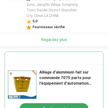
Zone, JiangShi Village Gongming
Town, Bao'An District Shenzhen
City, China ,LA CHINE
5.0
Fournisseur vérifié
Regardez plus
Alliage d'aluminium fait sur
commande 7075 parts pour
l'équipement d'automation
intelligente