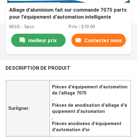
Alliage d'aluminium fait sur commande 7075 parts
pour l'équipement d'automation intelligente
MOQ：5pcs
Prix：$10.00
meilleur prix
Contactez nous
DESCRIPTION DE PRODUIT
Pièces d'équipement d'automation
de l'alliage 7075
,
Pièces de anodisation d'alliage d'é
Surligner:
quipement d'automation
,
Pièces anodisées d'équipement
d'automation d'or