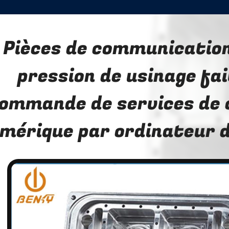
Pièces de communicatio
pression de usinage fa
ommande de services de
mérique par ordinateur 