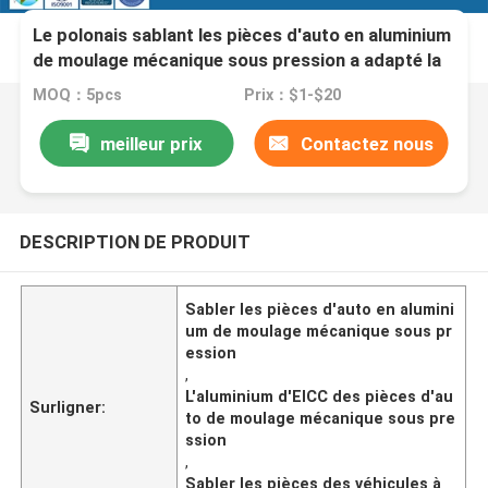
Le polonais sablant les pièces d'auto en aluminium
de moulage mécanique sous pression a adapté la
conception aux besoins du client
MOQ：5pcs
Prix：$1-$20
meilleur prix
Contactez nous
DESCRIPTION DE PRODUIT
Sabler les pièces d'auto en alumini
um de moulage mécanique sous pr
ession
,
L'aluminium d'EICC des pièces d'au
Surligner:
to de moulage mécanique sous pre
ssion
,
Sabler les pièces des véhicules à