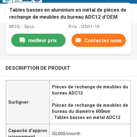
Tables basses en aluminium en métal de pièces de
rechange de meubles du bureau ADC12 d'OEM
MOQ：5pcs
Prix：USD1-10
meilleur prix
Contactez nous
DESCRIPTION DE PRODUIT
Pièces de rechange de meubles du
bureau ADC12
,
Surligner:
Pièces de rechange de meubles de
bureau du diamètre 600mm
,
Tables basses en métal ADC12
Capacité d'approv
50,000/month
isionnement