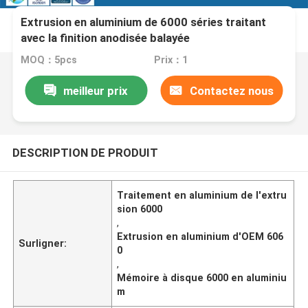
Extrusion en aluminium de 6000 séries traitant
avec la finition anodisée balayée
MOQ：5pcs
Prix：1
meilleur prix
Contactez nous
DESCRIPTION DE PRODUIT
Traitement en aluminium de l'extru
sion 6000
,
Extrusion en aluminium d'OEM 606
Surligner:
0
,
Mémoire à disque 6000 en aluminiu
m