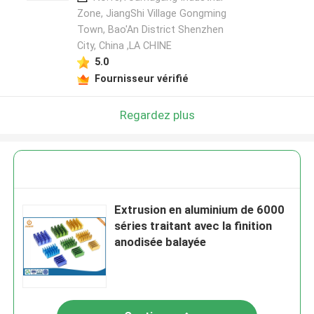
Zone, JiangShi Village Gongming
Town, Bao'An District Shenzhen
City, China ,LA CHINE
5.0
Fournisseur vérifié
Regardez plus
Extrusion en aluminium de 6000
séries traitant avec la finition
anodisée balayée