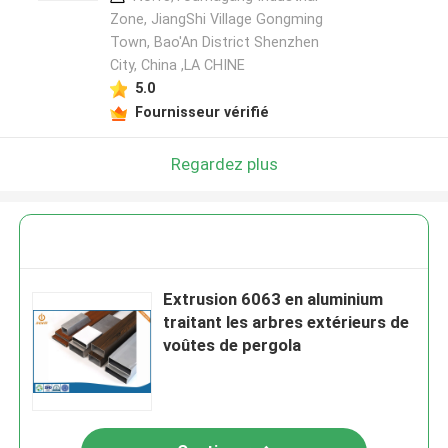
Zone, JiangShi Village Gongming
Town, Bao'An District Shenzhen
City, China ,LA CHINE
5.0
Fournisseur vérifié
Regardez plus
Extrusion 6063 en aluminium
traitant les arbres extérieurs de
voûtes de pergola