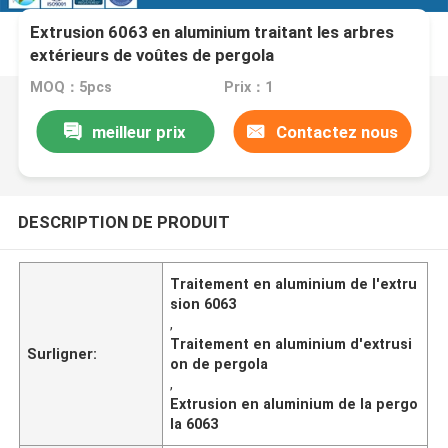
Extrusion 6063 en aluminium traitant les arbres
extérieurs de voûtes de pergola
MOQ：5pcs
Prix：1
meilleur prix
Contactez nous
DESCRIPTION DE PRODUIT
Traitement en aluminium de l'extru
sion 6063
,
Traitement en aluminium d'extrusi
Surligner:
on de pergola
,
Extrusion en aluminium de la pergo
la 6063