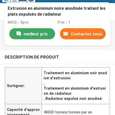
Extrusion en aluminium noire anodisée traitant les
plats expulsés de radiateur
MOQ：5pcs
Prix：1
meilleur prix
Contactez nous
DESCRIPTION DE PRODUIT
Traitement en aluminium noir anod
isé d'extrusion
,
Surligner:
Traitement en aluminium d'extrusi
on de radiateur
,
Radiateur expulsé noir anodisé
Capacité d'approv
40000 tonnes/tonnes par an
isionnement