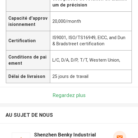
um de précision
Capacité d'approv
20,000/month
isionnement
IS9001, ISO/TS16949, EICC, and Dun
Certification
& Bradstreet certification
Conditions de pai
L/C, D/A, D/P, T/T, Western Union,
ement
Délai de livraison
25 jours de travail
Regardez plus
AU SUJET DE NOUS
Shenzhen Benky Industrial