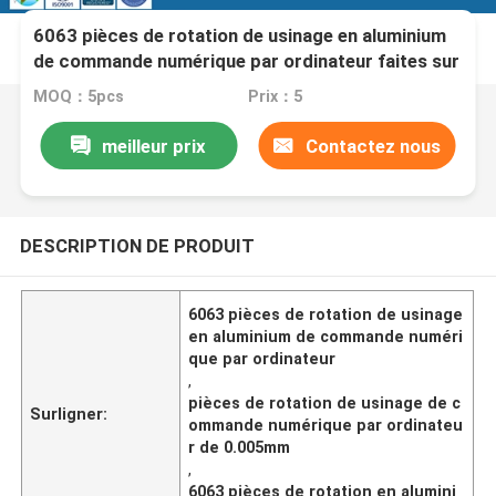
6063 pièces de rotation de usinage en aluminium
de commande numérique par ordinateur faites sur
commande pour des bicyclettes
MOQ：5pcs
Prix：5
meilleur prix
Contactez nous
DESCRIPTION DE PRODUIT
6063 pièces de rotation de usinage
en aluminium de commande numéri
que par ordinateur
,
pièces de rotation de usinage de c
Surligner:
ommande numérique par ordinateu
r de 0.005mm
,
6063 pièces de rotation en alumini