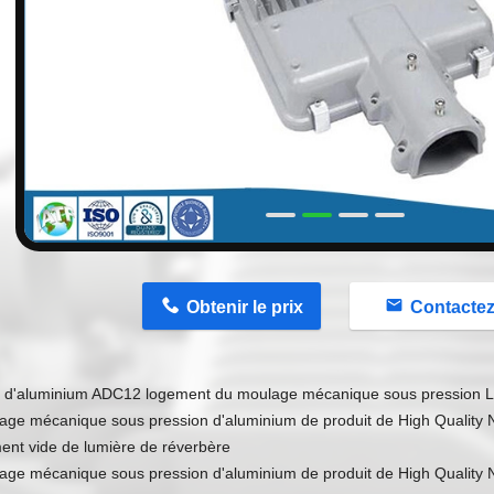
n
Obtenir le prix
Contacte
ge d'aluminium ADC12 logement du moulage mécanique sous pression L
age mécanique sous pression d'aluminium de produit de High Quality
ment vide de lumière de réverbère
age mécanique sous pression d'aluminium de produit de High Quality N