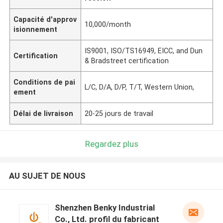
Capacité d'approv
10,000/month
isionnement
IS9001, ISO/TS16949, EICC, and Dun
Certification
& Bradstreet certification
Conditions de pai
L/C, D/A, D/P, T/T, Western Union,
ement
Délai de livraison
20-25 jours de travail
Regardez plus
AU SUJET DE NOUS
Shenzhen Benky Industrial
Co., Ltd. profil du fabricant