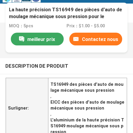
La haute précision TS16949 des pièces d'auto de
moulage mécanique sous pression pour le
logement de boîte de vitesse
MOQ：5pcs
Prix：$1.00 - $5.00
meilleur prix
Contactez nous
DESCRIPTION DE PRODUIT
TS16949 des pièces d'auto de mou
lage mécanique sous pression
,
EICC des pièces d'auto de moulage
Surligner:
mécanique sous pression
,
L'aluminium de la haute précision T
S16949 moulage mécanique sous p
ression